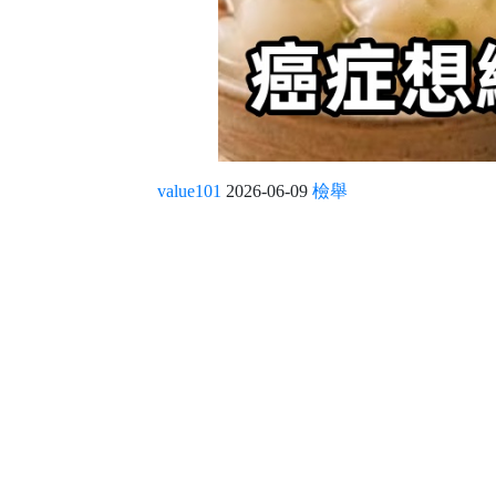
value101
2026-06-09
檢舉