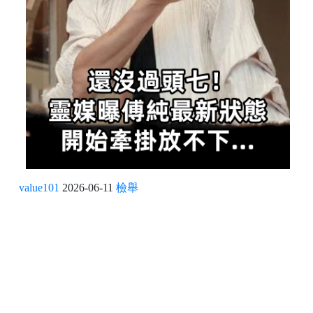
value101
2026-06-11
檢舉