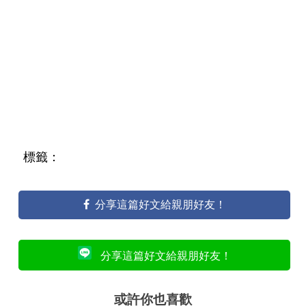
標籤：
分享這篇好文給親朋好友！
分享這篇好文給親朋好友！
或許你也喜歡