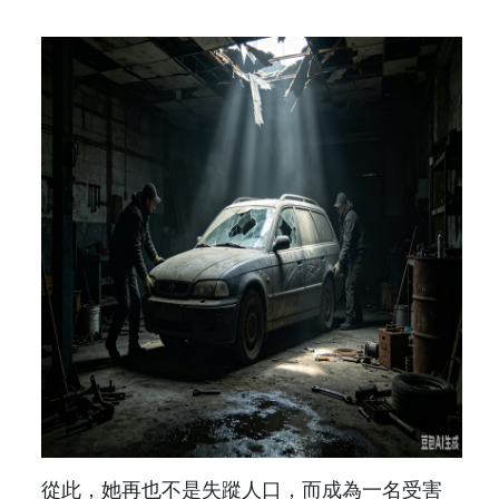
從此，她再也不是失蹤人口，而成為一名受害