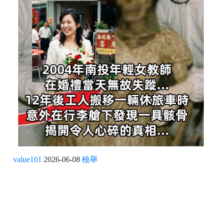
value101
2026-06-08
檢舉