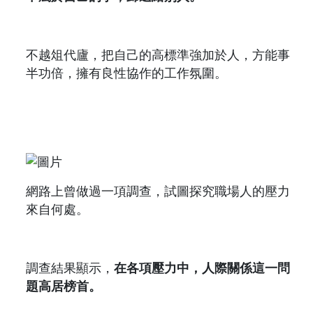
不越俎代廬，把自己的高標準強加於人，方能事
半功倍，擁有良性協作的工作氛圍。
網路上曾做過一項調查，試圖探究職場人的壓力
來自何處。
調查結果顯示，
在各項壓力中，人際關係這一問
題高居榜首。