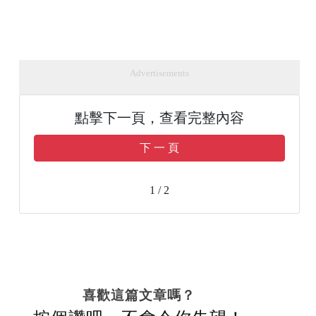
Advertisements
點擊下一頁，查看完整內容
下 一 頁
1 / 2
喜歡這篇文章嗎？