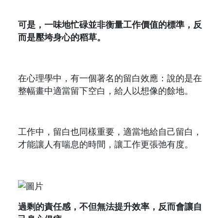
可是，一味地忙碌並非衡量工作價值的標準，反
而是壓垮身心的稻草。
在心理學中，有一個著名的留白效應：說的是在
整幅畫中適當留下空白，給人以想像的餘地。
工作中，留白也同樣重要，適當地給自己留白，
才能讓人有喘息的時間，讓工作更張弛有度。
過剩的責任感，不但無法提升效率，反而會讓自