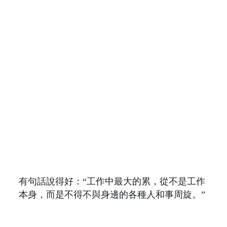
有句話說得好：“工作中最大的累，從不是工作
本身，而是不得不與身邊的各種人和事周旋​​。”