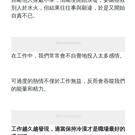
別人於水火，但結果往往事與願違，於是又開始
自責不已。
Advertisements
在工作中，我們常常會不自覺地投入太多感情。
可過度的熱情不僅於工作無益，反而會吞噬我們
的能量和精力。
Advertisements
工作越久越發現，適當保持冷漠才是職場最好的