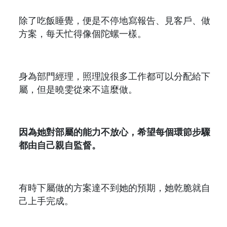
除了吃飯睡覺，便是不停地寫報告、見客戶、做
方案，每天忙得像個陀螺一樣。
身為部門經理，照理說很多工作都可以分配給下
屬，但是曉雯從來不這麼做。
因為她對部屬的能力不放心，希望每個環節步驟
都由自己親自監督。
有時下屬做的方案達不到她的預期，她乾脆就自
己上手完成。