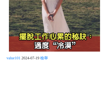
value101
2024-07-19
檢舉