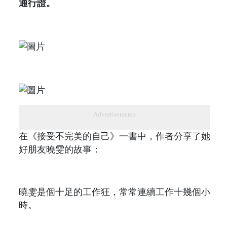
通行證。
Advertisements
在《接受不完美的自己》一書中，作者分享了她
好朋友曉雯的故事：
曉雯是個十足的工作狂，常常連續工作十幾個小
時。