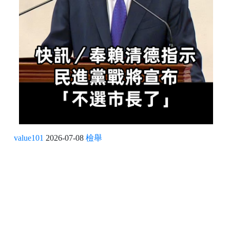
value101
2026-07-08
檢舉