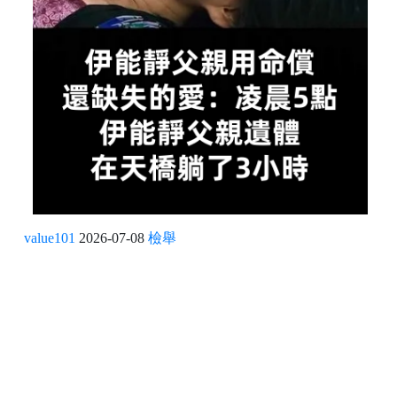
value101
2026-07-08
檢舉