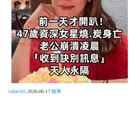
value101
2026-06-17
檢舉