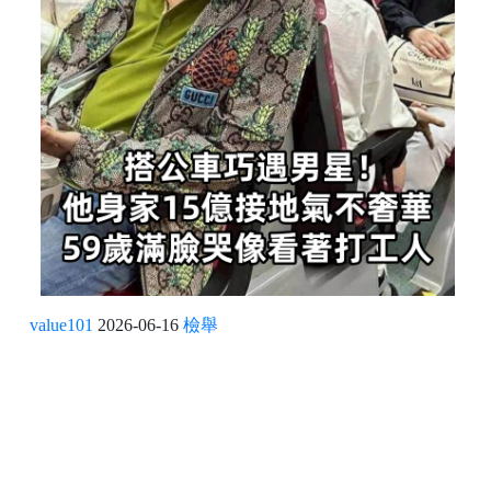
value101
2026-06-16
檢舉