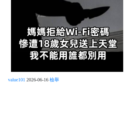
value101
2026-06-16
檢舉