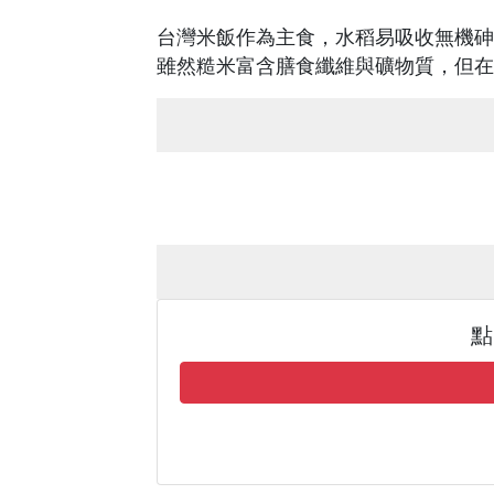
台灣米飯作為主食，水稻易吸收無機砷
雖然糙米富含膳食纖維與礦物質，但在
點