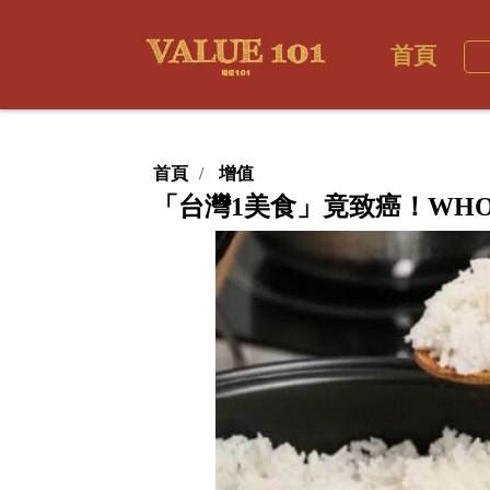
首頁
首頁
增值
「台灣1美食」竟致癌！WH