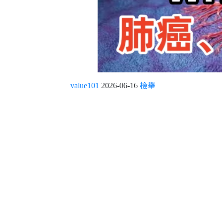
value101
2026-06-16
檢舉