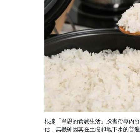
根據「韋恩的食農生活」臉書粉專內容
估，無機砷因其在土壤和地下水的普遍