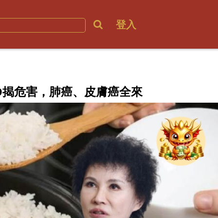
登入
O揭危害，肺癌、皮膚癌全來