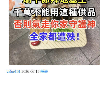
value101
2026-06-15
檢舉