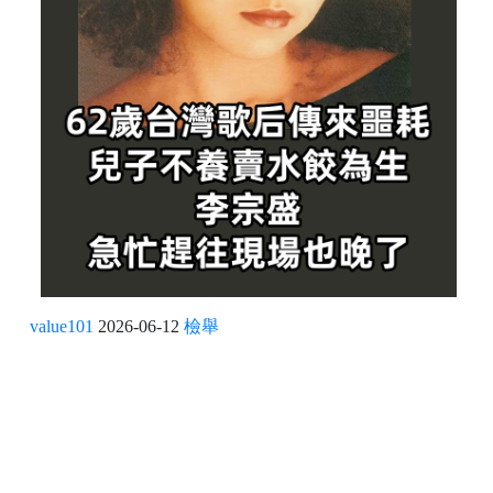
value101
2026-06-12
檢舉