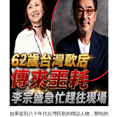
如果提到八十年代台灣民歌的標誌人物，鄭怡的