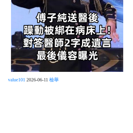
value101
2026-06-11
檢舉