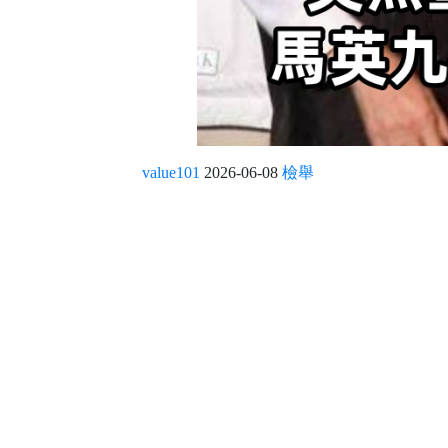
value101
2026-06-08
檢舉