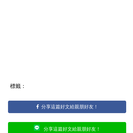
標籤：
分享這篇好文給親朋好友！
分享這篇好文給親朋好友！