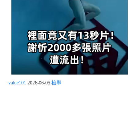
value101
2026-06-05
檢舉