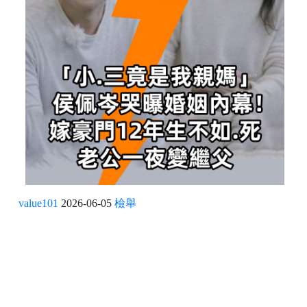
value101
2026-06-05
檢舉