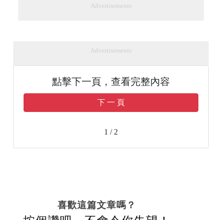
Advertisements
Advertisements
點擊下一頁，查看完整內容
下 一 頁
1 / 2
喜歡這篇文章嗎？