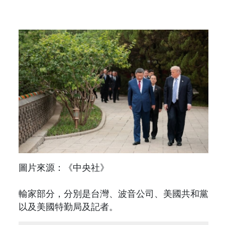
圖片來源：《中央社》
輸家部分，分別是台灣、波音公司、美國共和黨
以及美國特勤局及記者。