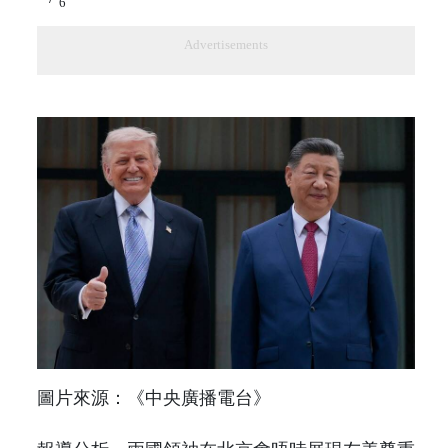
6
Advertisements
圖片來源：《中央廣播電台》