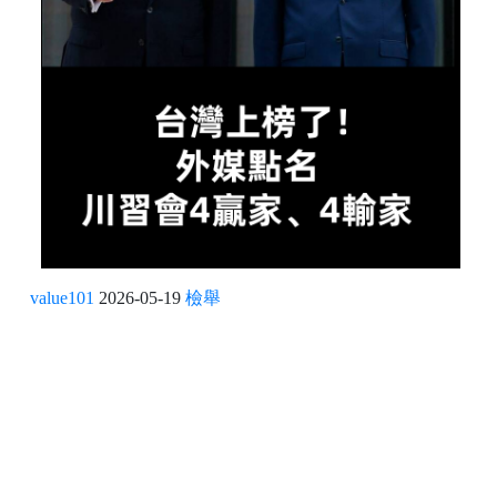
value101
2026-05-19
檢舉