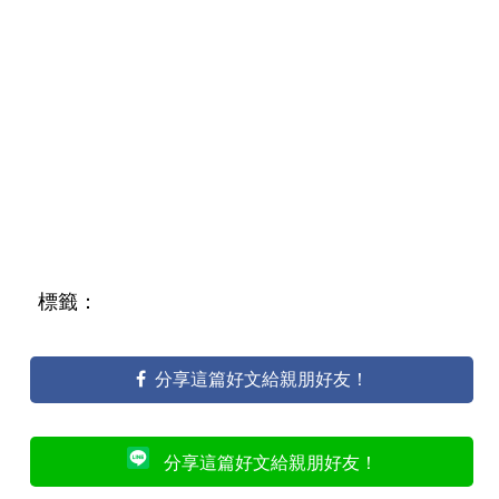
標籤：
分享這篇好文給親朋好友！
分享這篇好文給親朋好友！