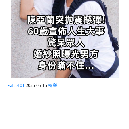
value101
2026-05-16
檢舉