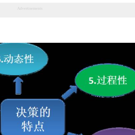
Advertisements