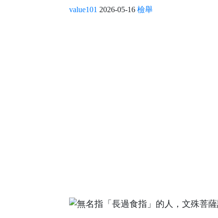
value101
2026-05-16
檢舉