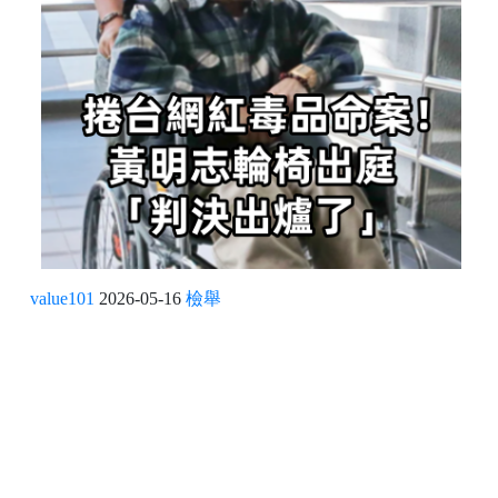
value101
2026-05-16
檢舉