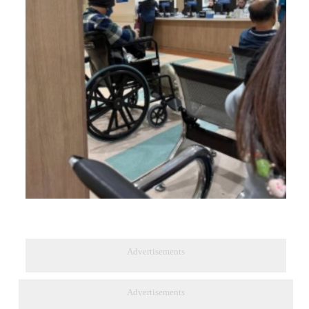
Advertisements
Advertisements