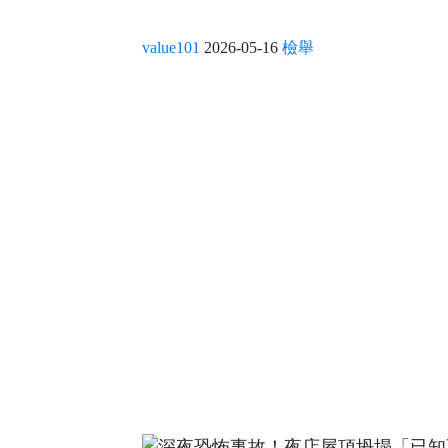
value101
2026-05-16
檢舉