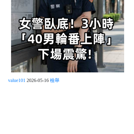
value101
2026-05-16
檢舉