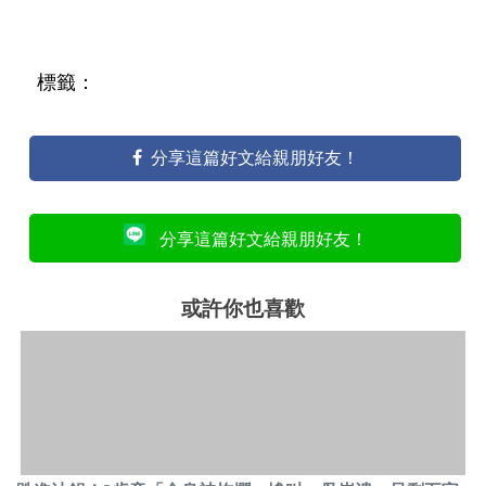
標籤：
分享這篇好文給親朋好友！
分享這篇好文給親朋好友！
或許你也喜歡