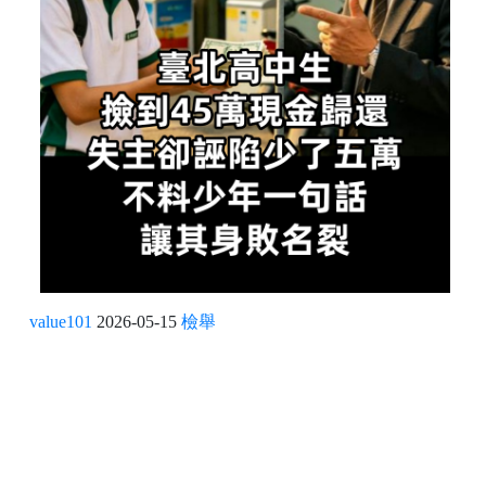
value101
2026-05-15
檢舉