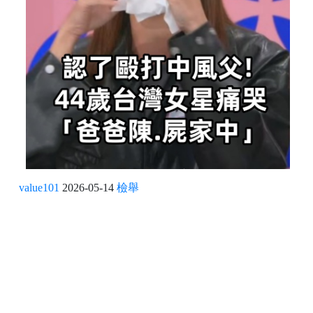
value101
2026-05-14
檢舉