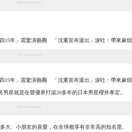
Advertisements
Advertisements
這名男星就是在聲優界打滾20多年的日本男星櫻井孝宏。
Advertisements
多大、小朋友的喜愛，在全球都享有非常高的知名度。