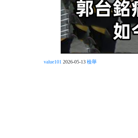
value101
2026-05-13
檢舉