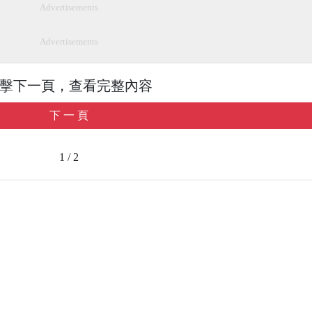
Advertisements
Advertisements
擊下一頁，查看完整內容
下 一 頁
1 / 2