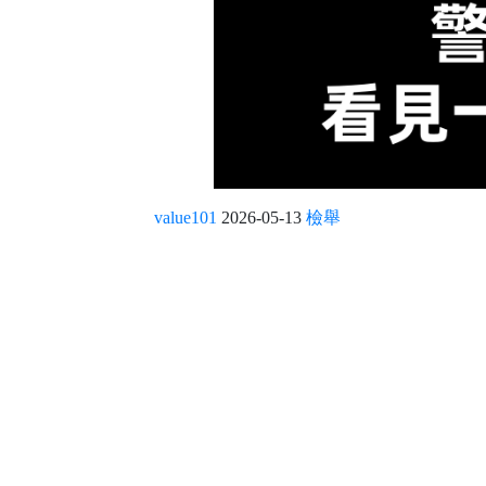
value101
2026-05-13
檢舉