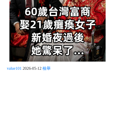
value101
2026-05-12
檢舉