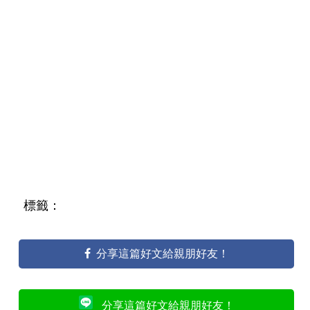
標籤：
分享這篇好文給親朋好友！
分享這篇好文給親朋好友！