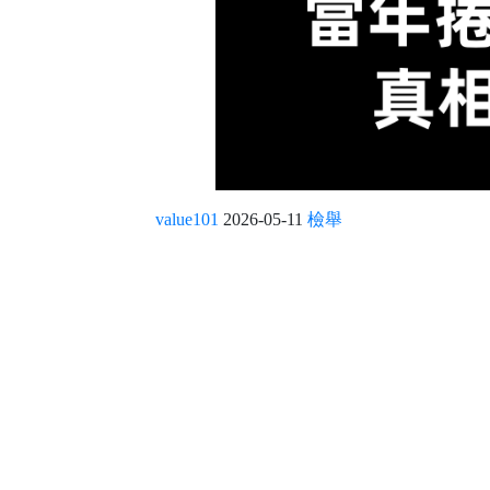
value101
2026-05-11
檢舉