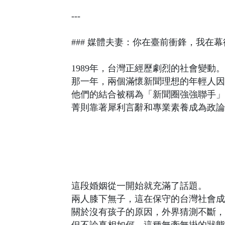
---
### 媒體夫妻：你在臺前衝鋒，我在
1989年，台灣正經歷劇烈的社會變動。
那一年，兩個滿懷新聞理想的年輕人因
他們的結合被稱為「新聞圈強強聯手」
菁則靠著犀利言辭和專業素養成為政論
這段婚姻從一開始就充滿了話題。
兩人膝下無子，這在保守的台灣社會成
關於沒有孩子的原因，外界猜測不斷，