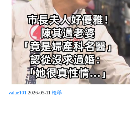
value101
2026-05-11
檢舉