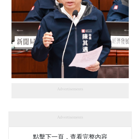
Advertisements
Advertisements
點擊下一頁，查看完整內容