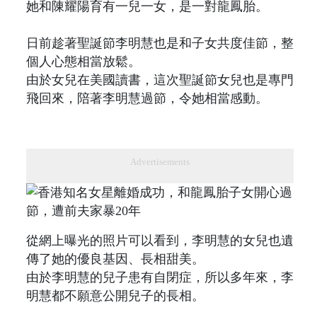
她和陳耀陽育有一兒一女，是一對龍鳳胎。
日前趁著聖誕節李明慧也是和子女共度佳節，整
個人心態相當放鬆。
由於女兒在美國讀書，這次聖誕節女兒也是專門
飛回來，陪著李明慧過節，令她相當感動。
Advertisements
從網上曝光的照片可以看到，李明慧的女兒也遺
傳了她的優良基因、長相甜美。
由於李明慧的兒子患有自閉症，所以多年來，李
明慧都不願意公開兒子的長相。