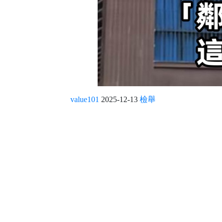
value101
2025-12-13
檢舉