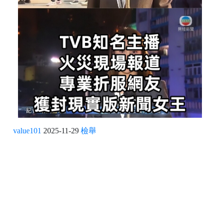
value101
2025-11-29
檢舉