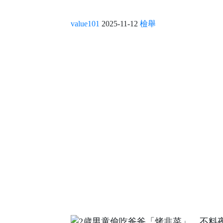
value101
2025-11-12
檢舉