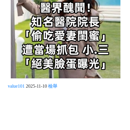
value101
2025-11-10
檢舉