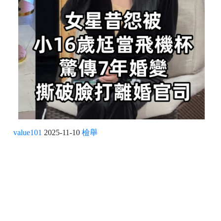
value101
2025-11-10
檢舉