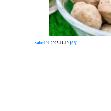
value101
2025-11-10
檢舉