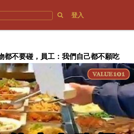
登入
物都不要碰，員工：我們自己都不願吃