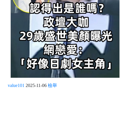
value101
2025-11-06
檢舉