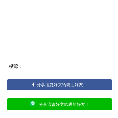
標籤：
分享這篇好文給親朋好友！
分享這篇好文給親朋好友！