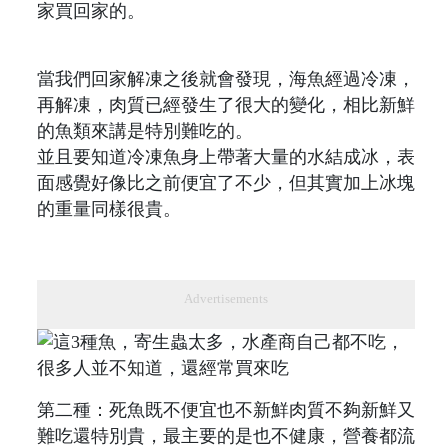
家買回家的。
當我們回家解凍之後就會發現，海魚經過冷凍，
再解凍，肉質已經發生了很大的變化，相比新鮮
的魚類來講是特別難吃的。
並且要知道冷凍魚身上帶著大量的水結成冰，表
面感覺好像比之前便宜了不少，但其實加上冰塊
的重量同樣很貴。
Advertisements
第二種：死魚既不便宜也不新鮮肉質不夠新鮮又
難吃還特別貴，最主要的是也不健康，營養都流