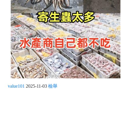
value101
2025-11-03
檢舉