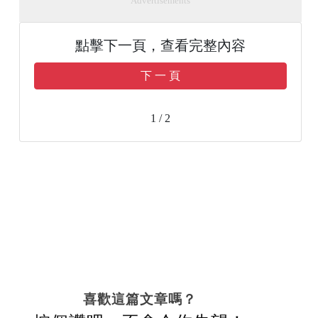
Advertisements
點擊下一頁，查看完整內容
下 一 頁
1 / 2
喜歡這篇文章嗎？