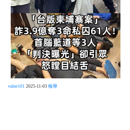
value101
2025-11-03
檢舉