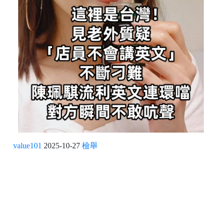
value101
2025-10-27
檢舉