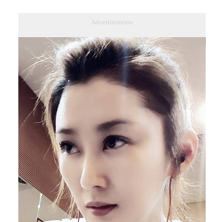
Advertisements