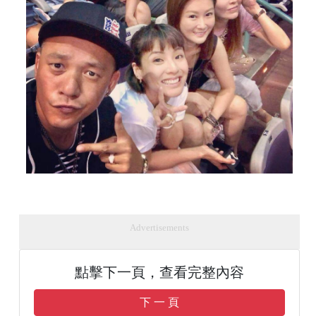
Advertisements
點擊下一頁，查看完整內容
下 一 頁