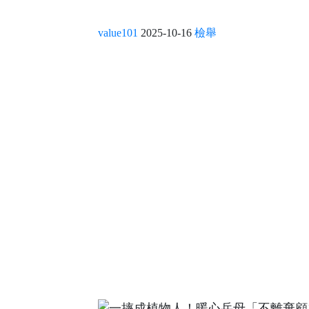
value101
2025-10-16
檢舉