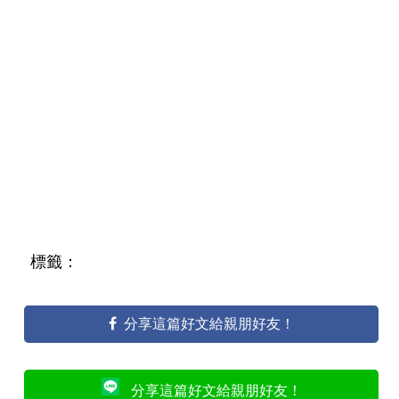
標籤：
分享這篇好文給親朋好友！
分享這篇好文給親朋好友！