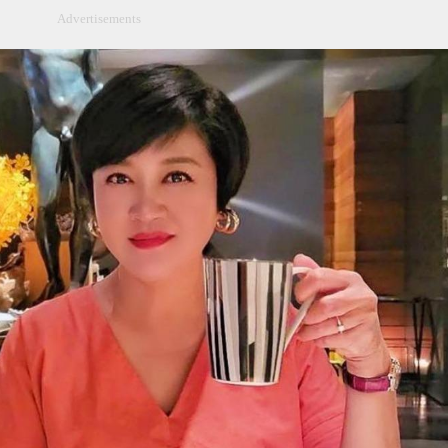
Advertisements