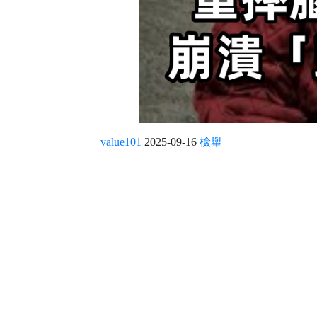
value101
2025-09-16
檢舉