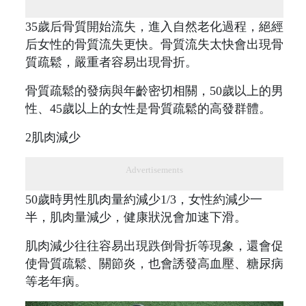
35歲后骨質開始流失，進入自然老化過程，絕經
后女性的骨質流失更快。骨質流失太快會出現骨
質疏鬆，嚴重者容易出現骨折。
骨質疏鬆的發病與年齡密切相關，50歲以上的男
性、45歲以上的女性是骨質疏鬆的高發群體。
2肌肉減少
Advertisements
50歲時男性肌肉量約減少1/3，女性約減少一
半，肌肉量減少，健康狀況會加速下滑。
肌肉減少往往容易出現跌倒骨折等現象，還會促
使骨質疏鬆、關節炎，也會誘發高血壓、糖尿病
等老年病。