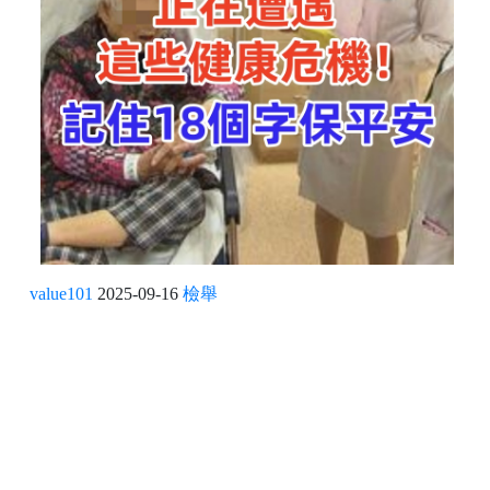
value101
2025-09-16
檢舉