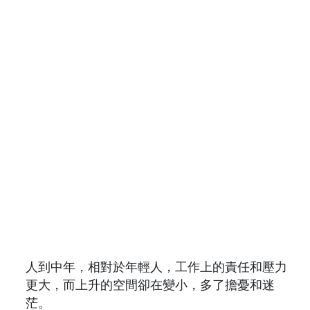
人到中年，相對於年輕人，工作上的責任和壓力
更大，而上升的空間卻在變小，多了擔憂和迷
茫。