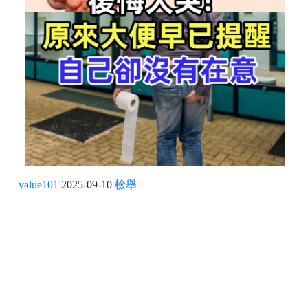
value101
2025-09-10
檢舉