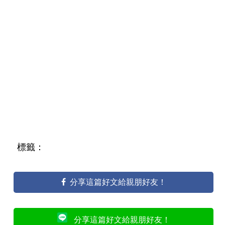
標籤：
分享這篇好文給親朋好友！
分享這篇好文給親朋好友！