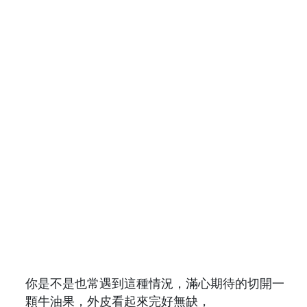
你是不是也常遇到這種情況，滿心期待的切開一
顆牛油果，外皮看起來完好無缺，