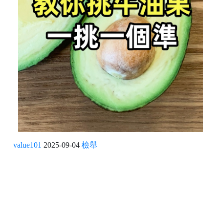
value101
2025-09-04
檢舉