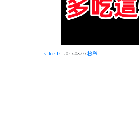
value101
2025-08-05
檢舉