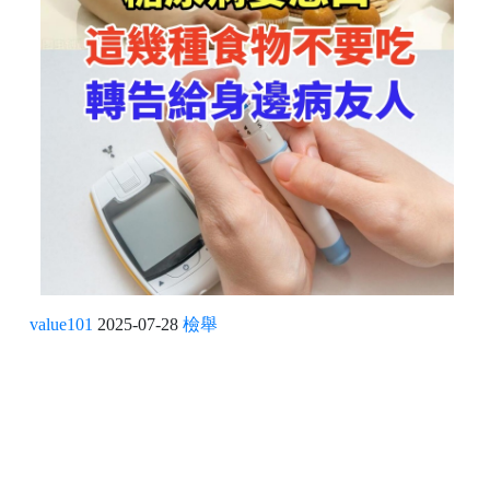
value101
2025-07-28
檢舉