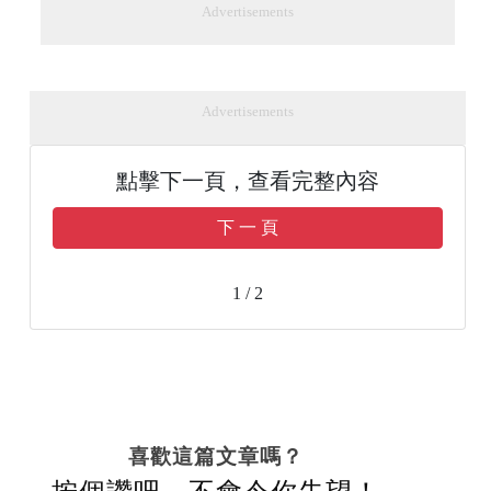
Advertisements
Advertisements
點擊下一頁，查看完整內容
下 一 頁
1 / 2
喜歡這篇文章嗎？