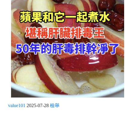
value101
2025-07-28
檢舉